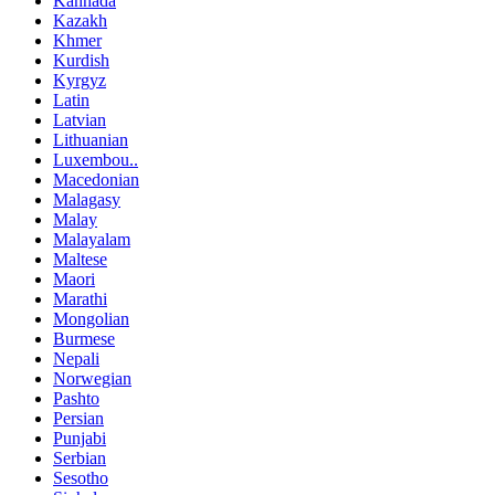
Kannada
Kazakh
Khmer
Kurdish
Kyrgyz
Latin
Latvian
Lithuanian
Luxembou..
Macedonian
Malagasy
Malay
Malayalam
Maltese
Maori
Marathi
Mongolian
Burmese
Nepali
Norwegian
Pashto
Persian
Punjabi
Serbian
Sesotho