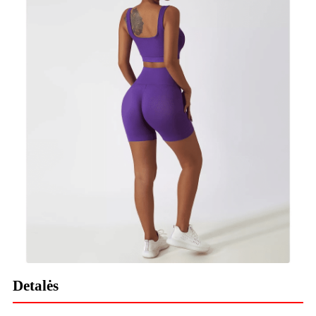
Detalės