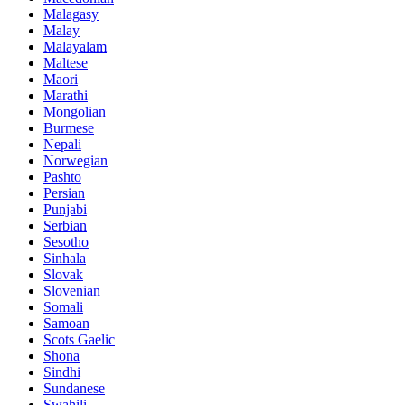
Malagasy
Malay
Malayalam
Maltese
Maori
Marathi
Mongolian
Burmese
Nepali
Norwegian
Pashto
Persian
Punjabi
Serbian
Sesotho
Sinhala
Slovak
Slovenian
Somali
Samoan
Scots Gaelic
Shona
Sindhi
Sundanese
Swahili