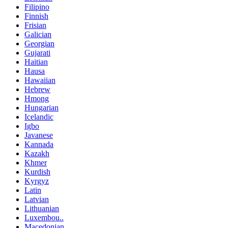
Filipino
Finnish
Frisian
Galician
Georgian
Gujarati
Haitian
Hausa
Hawaiian
Hebrew
Hmong
Hungarian
Icelandic
Igbo
Javanese
Kannada
Kazakh
Khmer
Kurdish
Kyrgyz
Latin
Latvian
Lithuanian
Luxembou..
Macedonian